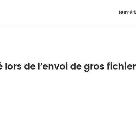
Numéri
ors de l’envoi de gros fichier