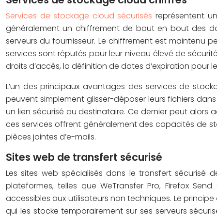
Services de stockage cloud sécurisés
représentent une
généralement un chiffrement de bout en bout des données
serveurs du fournisseur. Le chiffrement est maintenu pend
services sont réputés pour leur niveau élevé de sécurit
droits d’accès, la définition de dates d’expiration pour 
L’un des principaux avantages des services de stockage
peuvent simplement glisser-déposer leurs fichiers dans 
un lien sécurisé au destinataire. Ce dernier peut alors a
ces services offrent généralement des capacités de st
pièces jointes d’e-mails.
Sites web de transfert sécurisé
Les sites web spécialisés dans le transfert sécurisé 
plateformes, telles que WeTransfer Pro, Firefox Send
accessibles aux utilisateurs non techniques. Le principe 
qui les stocke temporairement sur ses serveurs sécuri