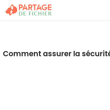
Comment assurer la sécurité l