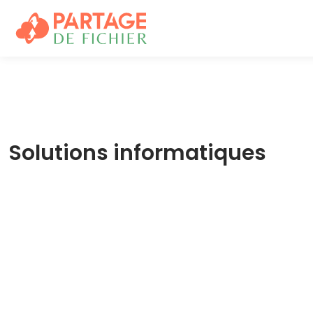
Solutions informatiques