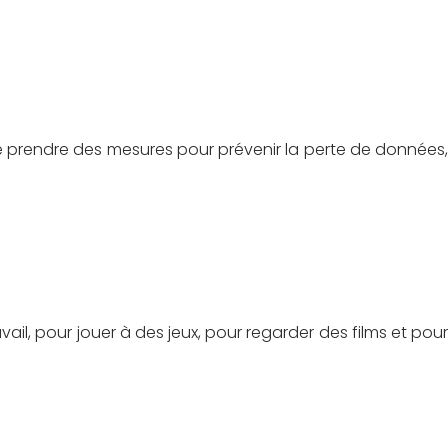
e prendre des mesures pour prévenir la perte de données,
vail, pour jouer à des jeux, pour regarder des films et pour