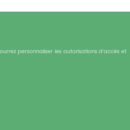
urrez personnaliser les autorisations d’accès et