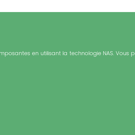
mposantes en utilisant la technologie NAS. Vous po