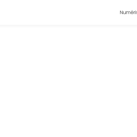
Numéri