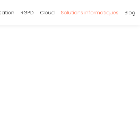
sation
RGPD
Cloud
Solutions informatiques
Blog