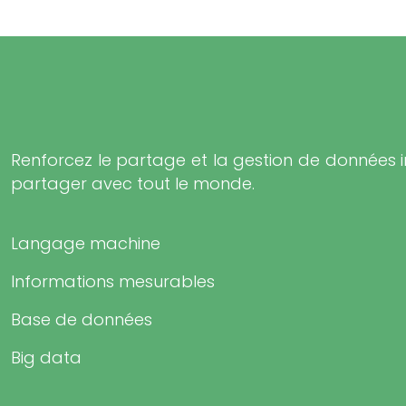
Renforcez le partage et la gestion de données i
partager avec tout le monde.
Langage machine
Informations mesurables
Base de données
Big data