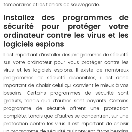
temporaires et les fichiers de sauvegarde.
Installez des programmes de
sécurité pour protéger votre
ordinateur contre les virus et les
logiciels espions
Il est important d’installer des programmes de sécurité
sur votre ordinateur pour vous protéger contre les
virus et les logiciels espions. Il existe de nombreux
programmes de sécurité disponibles, il est donc
important de choisir celui qui convient le mieux à vos
besoins. Certains programmes de sécurité sont
gratuits, tandis que d’autres sont payants. Certains
programme de sécurité offrent une protection
complète, tandis que d’autres se concentrent sur une
protection contre les virus. Il est important de choisir
un programme de sécurité qui convient à vos besoins