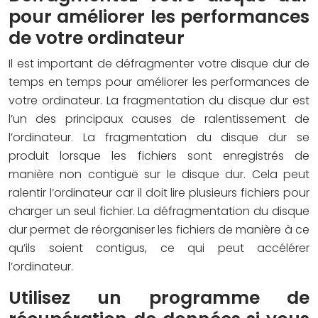
pour améliorer les performances
de votre ordinateur
Il est important de défragmenter votre disque dur de
temps en temps pour améliorer les performances de
votre ordinateur. La fragmentation du disque dur est
l’un des principaux causes de ralentissement de
l’ordinateur. La fragmentation du disque dur se
produit lorsque les fichiers sont enregistrés de
manière non contiguë sur le disque dur. Cela peut
ralentir l’ordinateur car il doit lire plusieurs fichiers pour
charger un seul fichier. La défragmentation du disque
dur permet de réorganiser les fichiers de manière à ce
qu’ils soient contigus, ce qui peut accélérer
l’ordinateur.
Utilisez un programme de