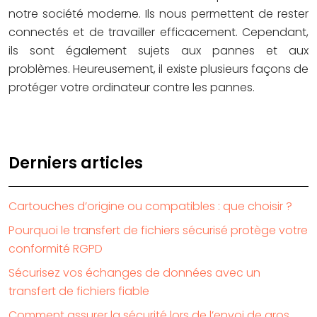
notre société moderne. Ils nous permettent de rester
connectés et de travailler efficacement. Cependant,
ils sont également sujets aux pannes et aux
problèmes. Heureusement, il existe plusieurs façons de
protéger votre ordinateur contre les pannes.
Derniers articles
Cartouches d’origine ou compatibles : que choisir ?
Pourquoi le transfert de fichiers sécurisé protège votre
conformité RGPD
Sécurisez vos échanges de données avec un
transfert de fichiers fiable
Comment assurer la sécurité lors de l’envoi de gros