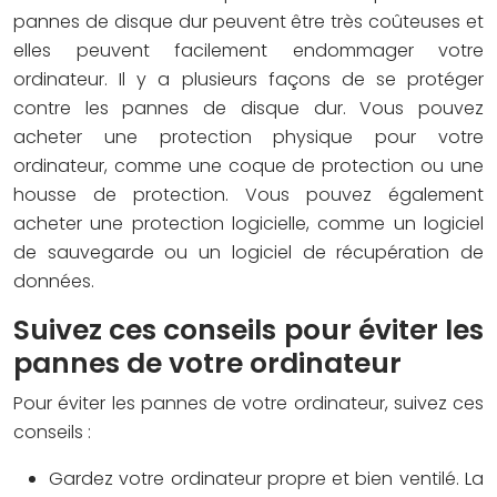
pannes de disque dur peuvent être très coûteuses et
elles peuvent facilement endommager votre
ordinateur. Il y a plusieurs façons de se protéger
contre les pannes de disque dur. Vous pouvez
acheter une protection physique pour votre
ordinateur, comme une coque de protection ou une
housse de protection. Vous pouvez également
acheter une protection logicielle, comme un logiciel
de sauvegarde ou un logiciel de récupération de
données.
Suivez ces conseils pour éviter les
pannes de votre ordinateur
Pour éviter les pannes de votre ordinateur, suivez ces
conseils :
Gardez votre ordinateur propre et bien ventilé. La