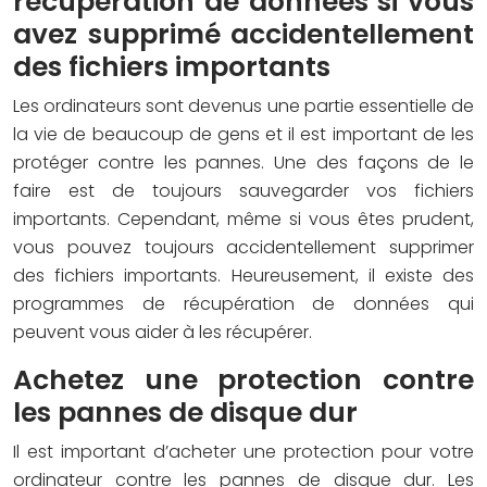
récupération de données si vous
avez supprimé accidentellement
des fichiers importants
Les ordinateurs sont devenus une partie essentielle de
la vie de beaucoup de gens et il est important de les
protéger contre les pannes. Une des façons de le
faire est de toujours sauvegarder vos fichiers
importants. Cependant, même si vous êtes prudent,
vous pouvez toujours accidentellement supprimer
des fichiers importants. Heureusement, il existe des
programmes de récupération de données qui
peuvent vous aider à les récupérer.
Achetez une protection contre
les pannes de disque dur
Il est important d’acheter une protection pour votre
ordinateur contre les pannes de disque dur. Les