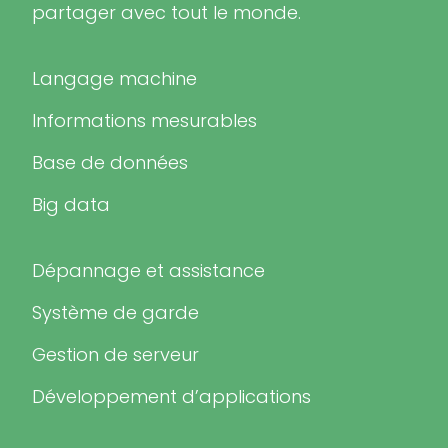
partager avec tout le monde.
Langage machine
Informations mesurables
Base de données
Big data
Dépannage et assistance
Système de garde
Gestion de serveur
Développement d’applications