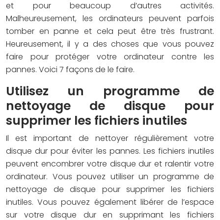
et pour beaucoup d’autres activités.
Malheureusement, les ordinateurs peuvent parfois
tomber en panne et cela peut être très frustrant.
Heureusement, il y a des choses que vous pouvez
faire pour protéger votre ordinateur contre les
pannes. Voici 7 façons de le faire.
Utilisez un programme de
nettoyage de disque pour
supprimer les fichiers inutiles
Il est important de nettoyer régulièrement votre
disque dur pour éviter les pannes. Les fichiers inutiles
peuvent encombrer votre disque dur et ralentir votre
ordinateur. Vous pouvez utiliser un programme de
nettoyage de disque pour supprimer les fichiers
inutiles. Vous pouvez également libérer de l’espace
sur votre disque dur en supprimant les fichiers