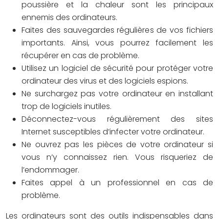
poussière et la chaleur sont les principaux
ennemis des ordinateurs.
Faites des sauvegardes régulières de vos fichiers
importants. Ainsi, vous pourrez facilement les
récupérer en cas de problème.
Utilisez un logiciel de sécurité pour protéger votre
ordinateur des virus et des logiciels espions.
Ne surchargez pas votre ordinateur en installant
trop de logiciels inutiles.
Déconnectez-vous régulièrement des sites
Internet susceptibles d’infecter votre ordinateur.
Ne ouvrez pas les pièces de votre ordinateur si
vous n’y connaissez rien. Vous risqueriez de
l’endommager.
Faites appel à un professionnel en cas de
problème.
Les ordinateurs sont des outils indispensables dans