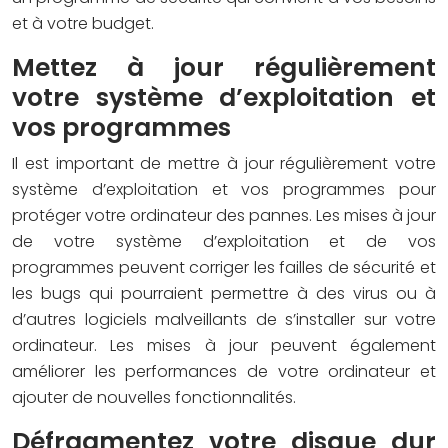
et à votre budget.
Mettez à jour régulièrement
votre système d’exploitation et
vos programmes
Il est important de mettre à jour régulièrement votre
système d’exploitation et vos programmes pour
protéger votre ordinateur des pannes. Les mises à jour
de votre système d’exploitation et de vos
programmes peuvent corriger les failles de sécurité et
les bugs qui pourraient permettre à des virus ou à
d’autres logiciels malveillants de s’installer sur votre
ordinateur. Les mises à jour peuvent également
améliorer les performances de votre ordinateur et
ajouter de nouvelles fonctionnalités.
Défragmentez votre disque dur