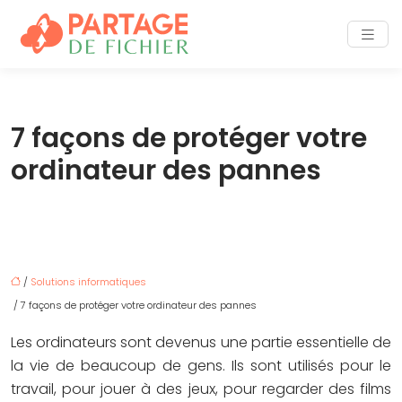
7 façons de protéger votre
ordinateur des pannes
/
Solutions informatiques
/ 7 façons de protéger votre ordinateur des pannes
Les ordinateurs sont devenus une partie essentielle de
la vie de beaucoup de gens. Ils sont utilisés pour le
travail, pour jouer à des jeux, pour regarder des films