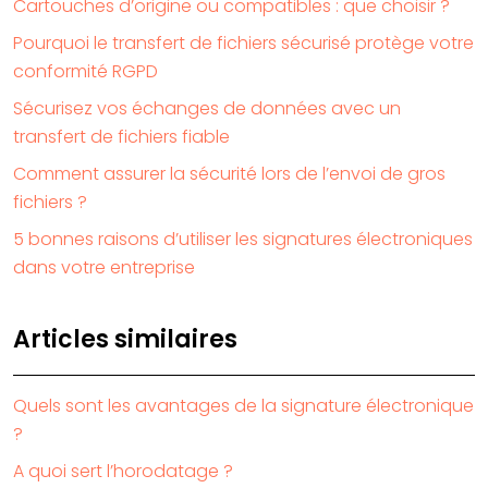
Cartouches d’origine ou compatibles : que choisir ?
Pourquoi le transfert de fichiers sécurisé protège votre
conformité RGPD
Sécurisez vos échanges de données avec un
transfert de fichiers fiable
Comment assurer la sécurité lors de l’envoi de gros
fichiers ?
5 bonnes raisons d’utiliser les signatures électroniques
dans votre entreprise
Articles similaires
Quels sont les avantages de la signature électronique
?
A quoi sert l’horodatage ?