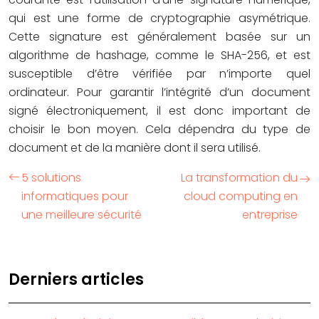
qui est une forme de cryptographie asymétrique.
Cette signature est généralement basée sur un
algorithme de hashage, comme le SHA-256, et est
susceptible d’être vérifiée par n’importe quel
ordinateur. Pour garantir l’intégrité d’un document
signé électroniquement, il est donc important de
choisir le bon moyen. Cela dépendra du type de
document et de la manière dont il sera utilisé.
5 solutions
La transformation du
informatiques pour
cloud computing en
une meilleure sécurité
entreprise
Derniers articles