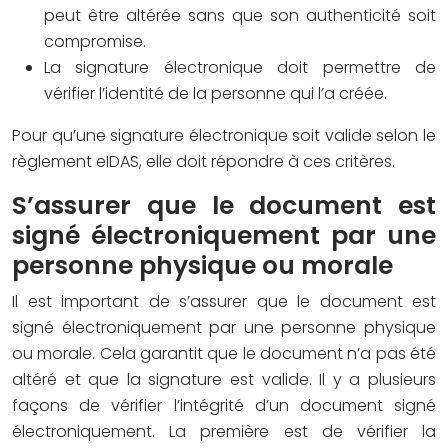
peut être altérée sans que son authenticité soit
compromise.
La signature électronique doit permettre de
vérifier l’identité de la personne qui l’a créée.
Pour qu’une signature électronique soit valide selon le
règlement eIDAS, elle doit répondre à ces critères.
S’assurer que le document est
signé électroniquement par une
personne physique ou morale
Il est important de s’assurer que le document est
signé électroniquement par une personne physique
ou morale. Cela garantit que le document n’a pas été
altéré et que la signature est valide. Il y a plusieurs
façons de vérifier l’intégrité d’un document signé
électroniquement. La première est de vérifier la