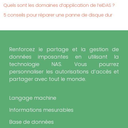
Quels sont les domaines d’application de l’eIDAS ?
5 conseils pour réparer une panne de disque dur
Renforcez le partage et la gestion de
données imposantes en utilisant la
technologie NAS. Vous pourrez
personnaliser les autorisations d’accès et
partager avec tout le monde.
Langage machine
Informations mesurables
Base de données