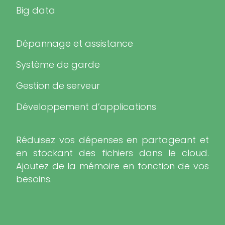
Big data
Dépannage et assistance
Système de garde
Gestion de serveur
Développement d’applications
Réduisez vos dépenses en partageant et
en stockant des fichiers dans le cloud.
Ajoutez de la mémoire en fonction de vos
besoins.