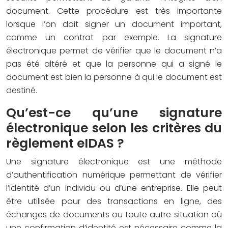
document. Cette procédure est très importante
lorsque l’on doit signer un document important,
comme un contrat par exemple. La signature
électronique permet de vérifier que le document n’a
pas été altéré et que la personne qui a signé le
document est bien la personne à qui le document est
destiné.
Qu’est-ce qu’une signature
électronique selon les critères du
règlement eIDAS ?
Une signature électronique est une méthode
d’authentification numérique permettant de vérifier
l’identité d’un individu ou d’une entreprise. Elle peut
être utilisée pour des transactions en ligne, des
échanges de documents ou toute autre situation où
une confirmation d’identité est nécessaire comme la