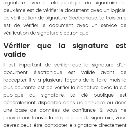
signature avec la clé publique du signataire. La
deuxième est de vérifier le document avec un logiciel
de vérification de signature électronique. La troisième
est de vérifier le document avec un service de
vérification de signature électronique.
Vérifier que la signature est
valide
Il est important de vérifier que la signature d’un
document électronique est valide avant de
l’accepter. Il y a plusieurs façons de le faire, mais la
plus courante est de vérifier la signature avec la clé
publique du signataire. La clé publique est
généralement disponible dans un annuaire ou dans
une base de données de confiance. Si vous ne
pouvez pas trouver la clé publique du signataire, vous
devrez peut-être contacter le signataire directement