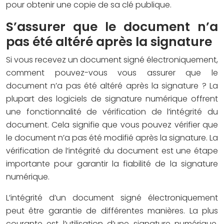
pour obtenir une copie de sa clé publique.
S’assurer que le document n’a
pas été altéré après la signature
Si vous recevez un document signé électroniquement,
comment pouvez-vous vous assurer que le
document n’a pas été altéré après la signature ? La
plupart des logiciels de signature numérique offrent
une fonctionnalité de vérification de l’intégrité du
document. Cela signifie que vous pouvez vérifier que
le document n’a pas été modifié après la signature. La
vérification de l’intégrité du document est une étape
importante pour garantir la fiabilité de la signature
numérique.
L’intégrité d’un document signé électroniquement
peut être garantie de différentes manières. La plus
courante est l’utilisation d’une signature numérique,