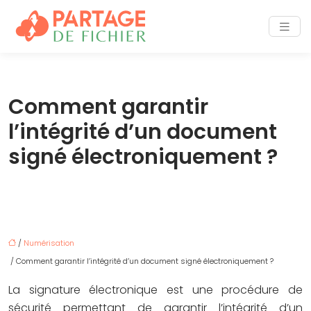
Comment garantir
l’intégrité d’un document
signé électroniquement ?
/
Numérisation
/ Comment garantir l’intégrité d’un document signé électroniquement ?
La signature électronique est une procédure de
sécurité permettant de garantir l’intégrité d’un