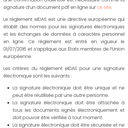
signature d’un document pdf en ligne sur
ce site
.
Le règlement eIDAS est une directive européenne qui
établit des normes pour les signatures électroniques
et les échanges de données à caractère personnel
en ligne. Ce règlement est entré en vigueur le
01/07/2016 et s’applique aux États membres de l’Union
européenne.
Les critères du règlement eIDAS pour une signature
électronique sont les suivants :
La signature électronique doit être unique et ne
peut être réutilisée par une autre personne.
La signature électronique doit être attachée à
tous les documents signés électroniquement et
doit pouvoir être vérifiée à tout moment.
La signature électronique doit être sécurisée et ne