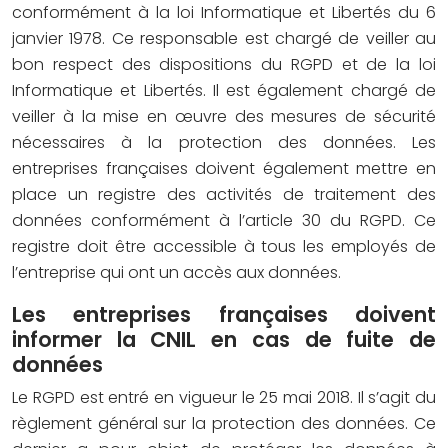
conformément à la loi Informatique et Libertés du 6
janvier 1978. Ce responsable est chargé de veiller au
bon respect des dispositions du RGPD et de la loi
Informatique et Libertés. Il est également chargé de
veiller à la mise en œuvre des mesures de sécurité
nécessaires à la protection des données. Les
entreprises françaises doivent également mettre en
place un registre des activités de traitement des
données conformément à l’article 30 du RGPD. Ce
registre doit être accessible à tous les employés de
l’entreprise qui ont un accès aux données.
Les entreprises françaises doivent
informer la CNIL en cas de fuite de
données
Le RGPD est entré en vigueur le 25 mai 2018. Il s’agit du
règlement général sur la protection des données. Ce