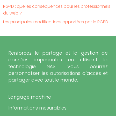
RGPD : quelles conséquences pour les professionnels
du web ?
Les principales modifications apportées par le RGPD
Renforcez le partage et la gestion de
données imposantes en utilisant la
technologie NAS. Vous pourrez
personnaliser les autorisations d’accès et
partager avec tout le monde.
Langage machine
Informations mesurables