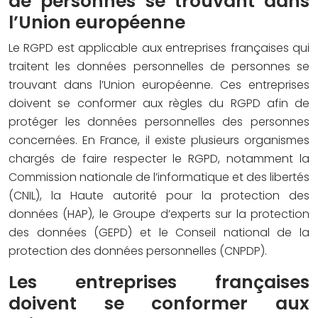
de personnes se trouvant dans
l’Union européenne
Le RGPD est applicable aux entreprises françaises qui
traitent les données personnelles de personnes se
trouvant dans l’Union européenne. Ces entreprises
doivent se conformer aux règles du RGPD afin de
protéger les données personnelles des personnes
concernées. En France, il existe plusieurs organismes
chargés de faire respecter le RGPD, notamment la
Commission nationale de l’informatique et des libertés
(CNIL), la Haute autorité pour la protection des
données (HAP), le Groupe d’experts sur la protection
des données (GEPD) et le Conseil national de la
protection des données personnelles (CNPDP).
Les entreprises françaises
doivent se conformer aux