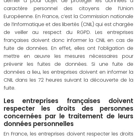
dernier a pour objet de protéger les données à
caractère personnel des citoyens de l’Union
Européenne. En France, c’est la Commission nationale
de l’informatique et des libertés (CNIL) qui est chargée
de veiller au respect du RGPD. Les entreprises
françaises doivent donc informer la CNIL en cas de
fuite de données. En effet, elles ont l’obligation de
mettre en œuvre les mesures nécessaires pour
prévenir les fuites de données. Si une fuite de
données a lieu, les entreprises doivent en informer la
CNIL dans les 72 heures suivant la découverte de la
fuite.
Les entreprises françaises doivent
respecter les droits des personnes
concernées par le traitement de leurs
données personnelles
En France, les entreprises doivent respecter les droits