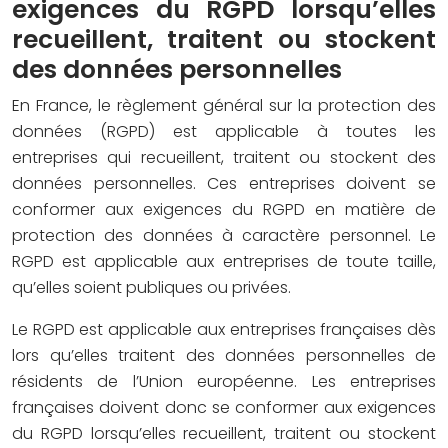
exigences du RGPD lorsqu’elles
recueillent, traitent ou stockent
des données personnelles
En France, le règlement général sur la protection des
données (RGPD) est applicable à toutes les
entreprises qui recueillent, traitent ou stockent des
données personnelles. Ces entreprises doivent se
conformer aux exigences du RGPD en matière de
protection des données à caractère personnel. Le
RGPD est applicable aux entreprises de toute taille,
qu’elles soient publiques ou privées.
Le RGPD est applicable aux entreprises françaises dès
lors qu’elles traitent des données personnelles de
résidents de l’Union européenne. Les entreprises
françaises doivent donc se conformer aux exigences
du RGPD lorsqu’elles recueillent, traitent ou stockent