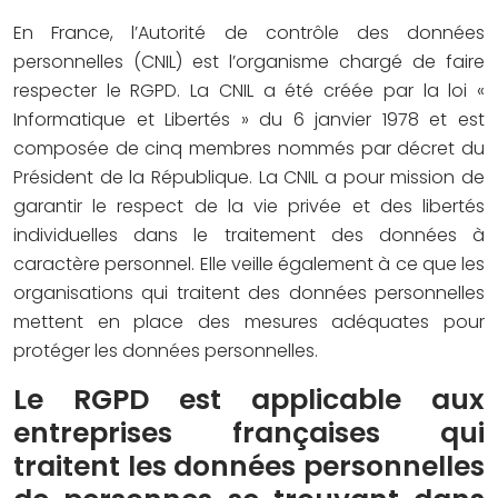
En France, l’Autorité de contrôle des données
personnelles (CNIL) est l’organisme chargé de faire
respecter le RGPD. La CNIL a été créée par la loi «
Informatique et Libertés » du 6 janvier 1978 et est
composée de cinq membres nommés par décret du
Président de la République. La CNIL a pour mission de
garantir le respect de la vie privée et des libertés
individuelles dans le traitement des données à
caractère personnel. Elle veille également à ce que les
organisations qui traitent des données personnelles
mettent en place des mesures adéquates pour
protéger les données personnelles.
Le RGPD est applicable aux
entreprises françaises qui
traitent les données personnelles