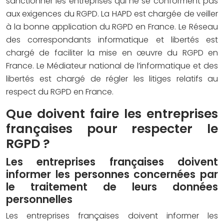
sanctionner les entreprises qui ne se conforment pas
aux exigences du RGPD. La HAPD est chargée de veiller
à la bonne application du RGPD en France. Le Réseau
des correspondants informatique et libertés est
chargé de faciliter la mise en œuvre du RGPD en
France. Le Médiateur national de l’informatique et des
libertés est chargé de régler les litiges relatifs au
respect du RGPD en France.
Que doivent faire les entreprises
françaises pour respecter le
RGPD ?
Les entreprises françaises doivent
informer les personnes concernées par
le traitement de leurs données
personnelles
Les entreprises françaises doivent informer les