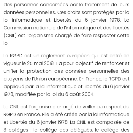
des personnes concernées par le traitement de leurs
données personnelles. Ces droits sont protégés par la
loi Informatique et Libertés du 6 janvier 1978. La
Commission nationale de l’informatique et des libertés
(CNIL) est l’organisme chargé de faire respecter cette
loi.
Le RGPD est un règlement européen qui est entré en
vigueur le 25 mai 2018. Il a pour objectif de renforcer et
unifier la protection des données personnelles des
citoyens de l’Union européenne. En France, le RGPD est
appliqué par la loi Informatique et Libertés du 6 janvier
1978, modifiée par la loi du 6 août 2004.
La CNIL est l’organisme chargé de veiller au respect du
RGPD en France. Elle a été créée par la loi Informatique
et Libertés du 6 janvier 1978. La CNIL est composée de
3 collèges : le collège des délégués, le collège des