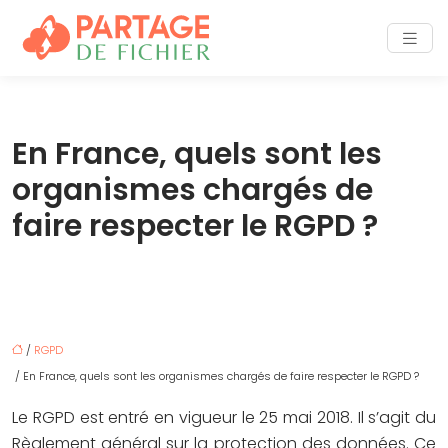
En France, quels sont les
organismes chargés de
faire respecter le RGPD ?
/
RGPD
/ En France, quels sont les organismes chargés de faire respecter le RGPD ?
Le RGPD est entré en vigueur le 25 mai 2018. Il s’agit du
Règlement général sur la protection des données. Ce