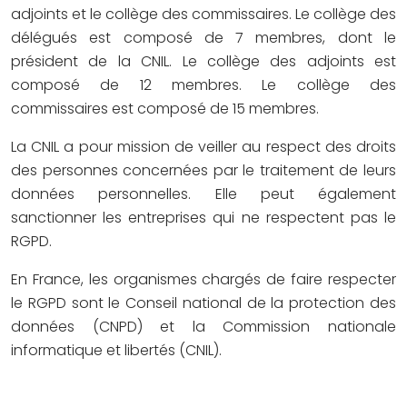
adjoints et le collège des commissaires. Le collège des
délégués est composé de 7 membres, dont le
président de la CNIL. Le collège des adjoints est
composé de 12 membres. Le collège des
commissaires est composé de 15 membres.
La CNIL a pour mission de veiller au respect des droits
des personnes concernées par le traitement de leurs
données personnelles. Elle peut également
sanctionner les entreprises qui ne respectent pas le
RGPD.
En France, les organismes chargés de faire respecter
le RGPD sont le Conseil national de la protection des
données (CNPD) et la Commission nationale
informatique et libertés (CNIL).