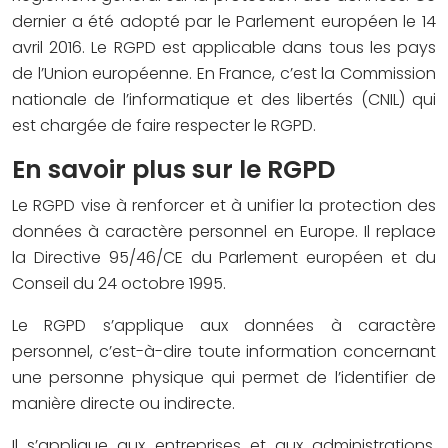
dernier a été adopté par le Parlement européen le 14
avril 2016. Le RGPD est applicable dans tous les pays
de l’Union européenne. En France, c’est la Commission
nationale de l’informatique et des libertés (CNIL) qui
est chargée de faire respecter le RGPD.
En savoir plus sur le RGPD
Le RGPD vise à renforcer et à unifier la protection des
données à caractère personnel en Europe. Il replace
la Directive 95/46/CE du Parlement européen et du
Conseil du 24 octobre 1995.
Le RGPD s’applique aux données à caractère
personnel, c’est-à-dire toute information concernant
une personne physique qui permet de l’identifier de
manière directe ou indirecte.
Il s’applique aux entreprises et aux administrations,