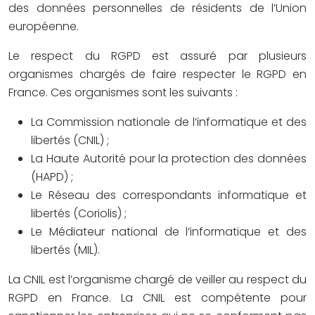
des données personnelles de résidents de l’Union
européenne.
Le respect du RGPD est assuré par plusieurs
organismes chargés de faire respecter le RGPD en
France. Ces organismes sont les suivants :
La Commission nationale de l’informatique et des
libertés (CNIL) ;
La Haute Autorité pour la protection des données
(HAPD) ;
Le Réseau des correspondants informatique et
libertés (Coriolis) ;
Le Médiateur national de l’informatique et des
libertés (MIL).
La CNIL est l’organisme chargé de veiller au respect du
RGPD en France. La CNIL est compétente pour