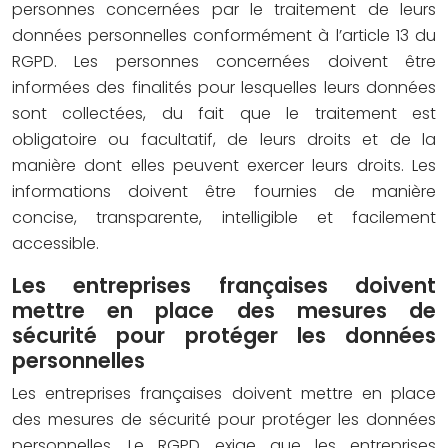
personnes concernées par le traitement de leurs
données personnelles conformément à l’article 13 du
RGPD. Les personnes concernées doivent être
informées des finalités pour lesquelles leurs données
sont collectées, du fait que le traitement est
obligatoire ou facultatif, de leurs droits et de la
manière dont elles peuvent exercer leurs droits. Les
informations doivent être fournies de manière
concise, transparente, intelligible et facilement
accessible.
Les entreprises françaises doivent
mettre en place des mesures de
sécurité pour protéger les données
personnelles
Les entreprises françaises doivent mettre en place
des mesures de sécurité pour protéger les données
personnelles. Le RGPD exige que les entreprises