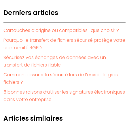
Derniers articles
Cartouches d’origine ou compatibles : que choisir ?
Pourquoi le transfert de fichiers sécurisé protège votre
conformité RGPD
Sécurisez vos échanges de données avec un
transfert de fichiers fiable
Comment assurer la sécurité lors de l’envoi de gros
fichiers ?
5 bonnes raisons d’utiliser les signatures électroniques
dans votre entreprise
Articles similaires