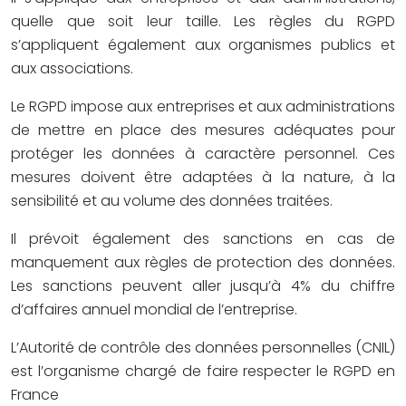
quelle que soit leur taille. Les règles du RGPD
s’appliquent également aux organismes publics et
aux associations.
Le RGPD impose aux entreprises et aux administrations
de mettre en place des mesures adéquates pour
protéger les données à caractère personnel. Ces
mesures doivent être adaptées à la nature, à la
sensibilité et au volume des données traitées.
Il prévoit également des sanctions en cas de
manquement aux règles de protection des données.
Les sanctions peuvent aller jusqu’à 4% du chiffre
d’affaires annuel mondial de l’entreprise.
L’Autorité de contrôle des données personnelles (CNIL)
est l’organisme chargé de faire respecter le RGPD en
France