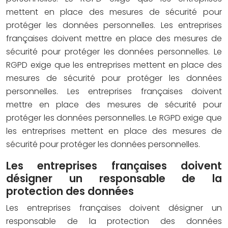
mettent en place des mesures de sécurité pour
protéger les données personnelles. Les entreprises
françaises doivent mettre en place des mesures de
sécurité pour protéger les données personnelles. Le
RGPD exige que les entreprises mettent en place des
mesures de sécurité pour protéger les données
personnelles. Les entreprises françaises doivent
mettre en place des mesures de sécurité pour
protéger les données personnelles. Le RGPD exige que
les entreprises mettent en place des mesures de
sécurité pour protéger les données personnelles.
Les entreprises françaises doivent
désigner un responsable de la
protection des données
Les entreprises françaises doivent désigner un
responsable de la protection des données